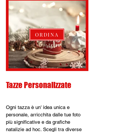
ORDINA
Tazze Personalizzate
Ogni tazza è un' idea unica e
personale, arricchita dalle tue foto
più significative e da grafiche
natalizie ad hoc. Scegli tra diverse