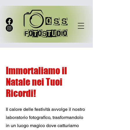
Immortaliamo il
Natale nei Tuoi
Ricordi!
Il calore delle festività avvolge il nostro
laboratorio fotografico, trasformandolo
in un luogo magico dove catturiamo