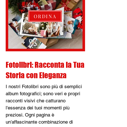
ORDINA
Fotolibri: Racconta la Tua
Storia con Eleganza
I nostri Fotolibri sono più di semplici
album fotografici; sono veri e propri
racconti visivi che catturano
l'essenza dei tuoi momenti più
preziosi. Ogni pagina è
un'affascinante combinazione di