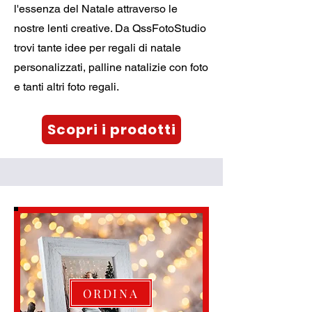
l'essenza del Natale attraverso le
nostre lenti creative. Da QssFotoStudio
trovi tante idee per regali di natale
personalizzati, palline natalizie con foto
e tanti altri foto regali.
Scopri i prodotti
ORDINA