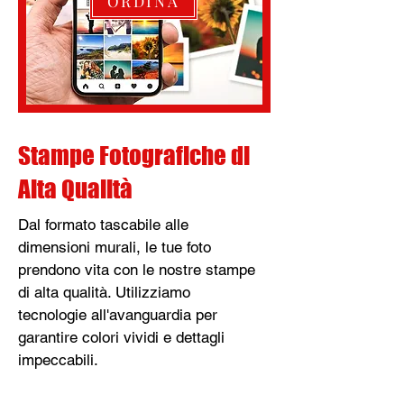
ORDINA
Stampe Fotografiche di
Alta Qualità
Dal formato tascabile alle
dimensioni murali, le tue foto
prendono vita con le nostre stampe
di alta qualità. Utilizziamo
tecnologie all'avanguardia per
garantire colori vividi e dettagli
impeccabili.