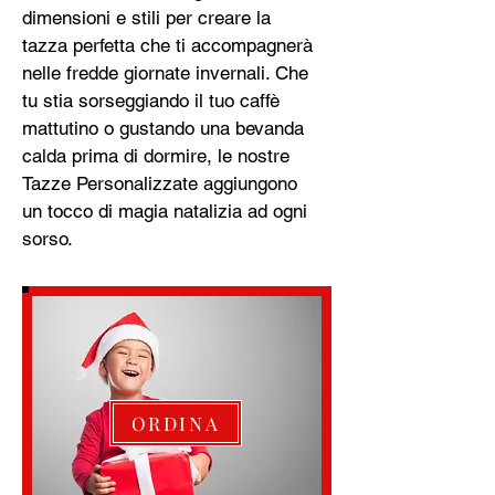
dimensioni e stili per creare la
tazza perfetta che ti accompagnerà
nelle fredde giornate invernali. Che
tu stia sorseggiando il tuo caffè
mattutino o gustando una bevanda
calda prima di dormire, le nostre
Tazze Personalizzate aggiungono
un tocco di magia natalizia ad ogni
sorso.
ORDINA