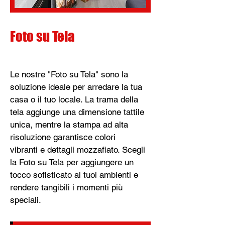
Foto su Tela
Le nostre "Foto su Tela" sono la
soluzione ideale per arredare la tua
casa o il tuo locale. La trama della
tela aggiunge una dimensione tattile
unica, mentre la stampa ad alta
risoluzione garantisce colori
vibranti e dettagli mozzafiato. Scegli
la Foto su Tela per aggiungere un
tocco sofisticato ai tuoi ambienti e
rendere tangibili i momenti più
speciali.