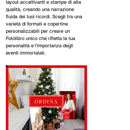
layout accattivanti e stampe di alta
qualità, creando una narrazione
fluida dei tuoi ricordi. Scegli tra una
varietà di formati e copertine
personalizzabili per creare un
Fotolibro unico che rifletta la tua
personalità e l'importanza degli
eventi immortalati.
ORDINA