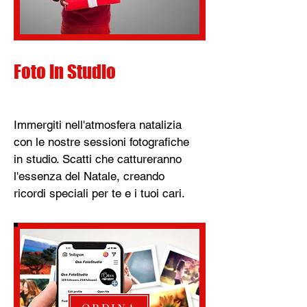
Foto in Studio
Immergiti nell'atmosfera natalizia
con le nostre sessioni fotografiche
in studio. Scatti che cattureranno
l'essenza del Natale, creando
ricordi speciali per te e i tuoi cari.