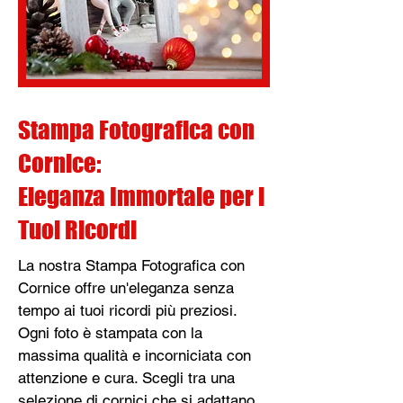
Stampa Fotografica con
Cornice:
Eleganza Immortale per i
Tuoi Ricordi
La nostra Stampa Fotografica con
Cornice offre un'eleganza senza
tempo ai tuoi ricordi più preziosi.
Ogni foto è stampata con la
massima qualità e incorniciata con
attenzione e cura. Scegli tra una
selezione di cornici che si adattano