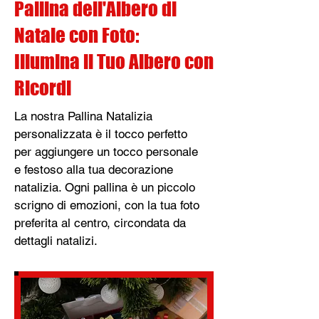
Pallina dell'Albero di
Natale con Foto:
Illumina il Tuo Albero con
Ricordi
La nostra Pallina Natalizia
personalizzata è il tocco perfetto
per aggiungere un tocco personale
e festoso alla tua decorazione
natalizia. Ogni pallina è un piccolo
scrigno di emozioni, con la tua foto
preferita al centro, circondata da
dettagli natalizi.