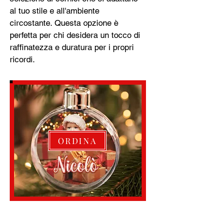
al tuo stile e all'ambiente
circostante. Questa opzione è
perfetta per chi desidera un tocco di
raffinatezza e duratura per i propri
ricordi.
ORDINA