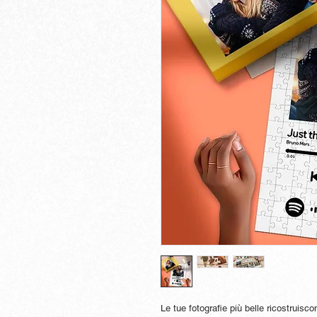
Le tue fotografie più belle ricostruisco