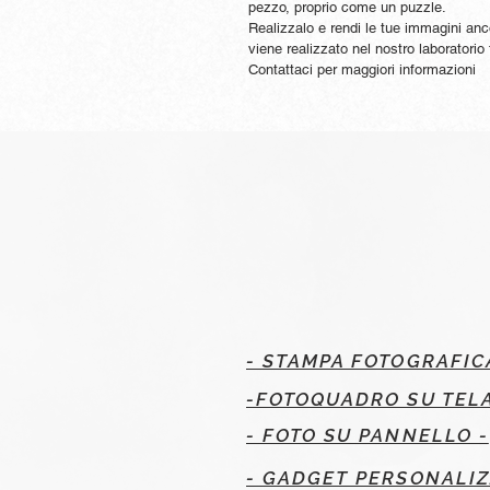
pezzo, proprio come un puzzle.
Realizzalo e rendi le tue immagini anco
viene realizzato nel nostro laboratorio
Contattaci per maggiori informazioni
- STAMPA FOTOGRAFIC
-FOTOQUADRO SU TELA
- FOTO SU PANNELLO -
- GADGET PERSONALIZ